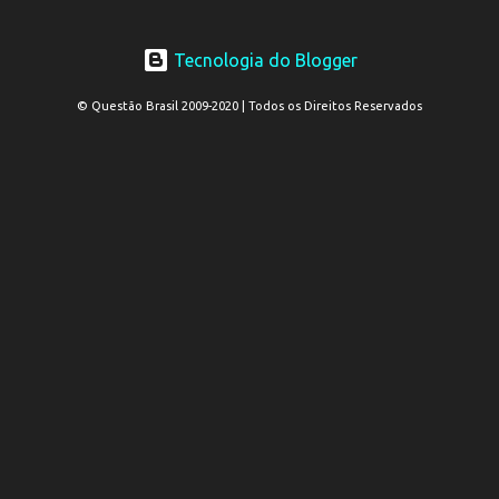
Tecnologia do Blogger
© Questão Brasil 2009-2020 | Todos os Direitos Reservados