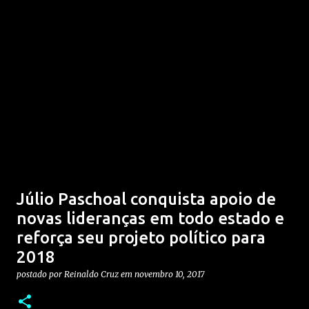
Júlio Paschoal conquista apoio de
novas lideranças em todo estado e
reforça seu projeto político para
2018
postado por
Reinaldo Cruz
em
novembro 10, 2017