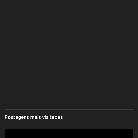
Postagens mais visitadas