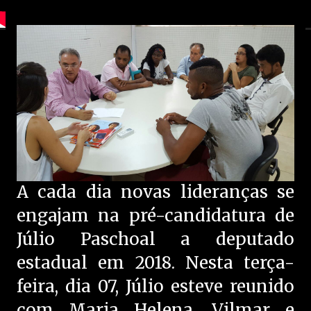
A cada dia novas lideranças se
engajam na pré-candidatura de
Júlio Paschoal a deputado
estadual em 2018. Nesta terça-
feira, dia 07, Júlio esteve reunido
com Maria Helena, Vilmar e