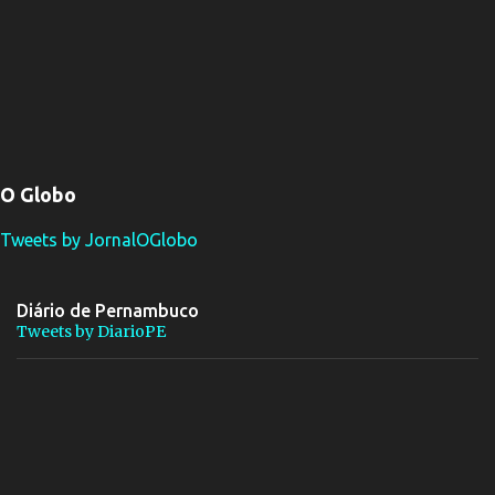
O Globo
Tweets by JornalOGlobo
Diário de Pernambuco
Tweets by DiarioPE