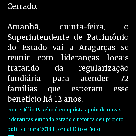
Cerrado.
Amanhã, quinta-feira, o
Superintendente de Patrimônio
do Estado vai a Aragarças se
reunir com lideranças locais
tratando da regularização
fundiária para atender 72
famílias que esperam esse
benefício há 12 anos.
Fonte: Júlio Paschoal conquista apoio de novas
lideranças em todo estado e reforça seu projeto
político para 2018 | Jornal Dito e Feito