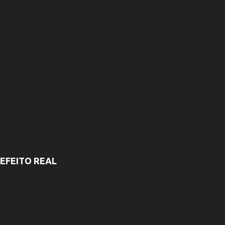
EFEITO REAL