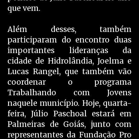
que vem.
Além desses, também
participaram do encontro duas
importantes lideranças da
cidade de Hidrolândia, Joelma e
Lucas Rangel, que também vão
coordenar o programa
Trabalhando com Jovens
naquele município. Hoje, quarta-
feira, Júlio Paschoal estará em
Palmeiras de Goiás, junto com
representantes da Fundação Pro