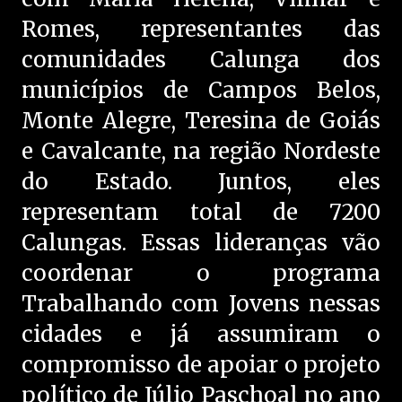
Romes, representantes das
comunidades Calunga dos
municípios de Campos Belos,
Monte Alegre, Teresina de Goiás
e Cavalcante, na região Nordeste
do Estado. Juntos, eles
representam total de 7200
Calungas. Essas lideranças vão
coordenar o programa
Trabalhando com Jovens nessas
cidades e já assumiram o
compromisso de apoiar o projeto
político de Júlio Paschoal no ano