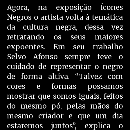
Agora, na exposição Ícones
Negros o artista volta à temática
da cultura negra, dessa vez
retratando os seus maiores
expoentes. Em seu trabalho
Selvo Afonso sempre teve o
cuidado de representar o negro
de forma altiva. “Talvez com
cores e formas possamos
mostrar que somos iguais, feitos
do mesmo pó, pelas mãos do
mesmo criador e que um dia
estaremos juntos”, explica o