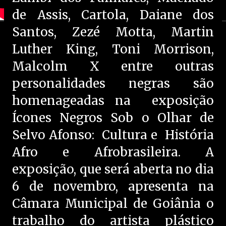
de Assis, Cartola, Daiane dos
Santos, Zezé Motta, Martin
Luther King, Toni Morrison,
Malcolm X entre outras
personalidades negras são
homenageadas na exposição
Ícones Negros Sob o Olhar de
Selvo Afonso: Cultura e História
Afro e Afrobrasileira. A
exposição, que será aberta no dia
6 de novembro, apresenta na
Câmara Municipal de Goiânia o
trabalho do artista plástico