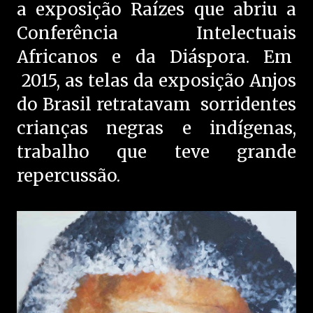
a exposição Raízes que abriu a
Conferência Intelectuais
Africanos e da Diáspora. Em
2015, as telas da exposição Anjos
do Brasil retratavam sorridentes
crianças negras e indígenas,
trabalho que teve grande
repercussão.