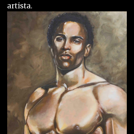
artista.