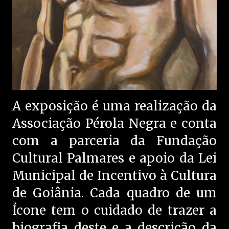
A exposição é uma realização da
Associação Pérola Negra e conta
com a parceria da Fundação
Cultural Palmares e apoio da Lei
Municipal de Incentivo à Cultura
de Goiânia. Cada quadro de um
Ícone tem o cuidado de trazer a
biografia deste e a descrição da