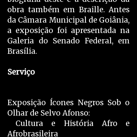
obra também em Braille. Antes
da Câmara Municipal de Goiânia,
a exposição foi apresentada na
Galeria do Senado Federal, em
Brasília.
Serviço
Exposição Ícones Negros Sob o
Olhar de Selvo Afonso:
Cultura e História Afro e
Afrobrasileira