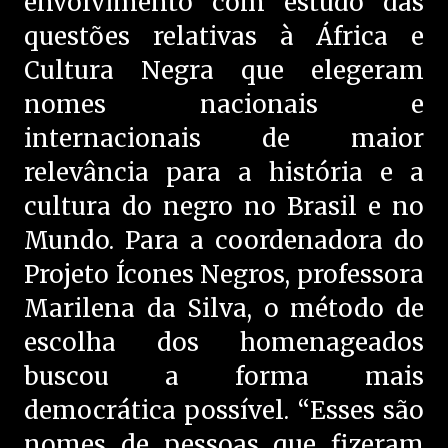
envolvimento com estudo das
questões relativas à África e
Cultura Negra que elegeram
nomes nacionais e
internacionais de maior
relevância para a história e a
cultura do negro no Brasil e no
Mundo. Para a coordenadora do
Projeto Ícones Negros, professora
Marilena da Silva, o método de
escolha dos homenageados
buscou a forma mais
democrática possível. “Esses são
nomes de pessoas que fizeram