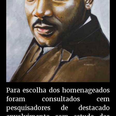
Para escolha dos homenageados
foram consultados cem
pesquisadores de destacado