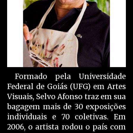
Formado pela Universidade
Federal de Goiás (UFG) em Artes
Visuais, Selvo Afonso traz em sua
bagagem mais de 30 exposições
individuais e 70 coletivas. Em
2006, o artista rodou o país com