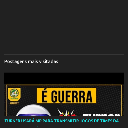
Postagens mais visitadas
TURNER USARÁ MP PARA TRANSMITIR JOGOS DE TIMES DA