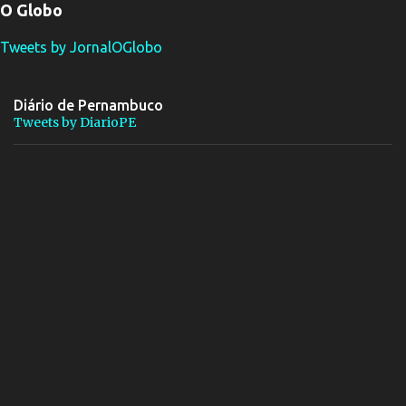
O Globo
Tweets by JornalOGlobo
Diário de Pernambuco
Tweets by DiarioPE