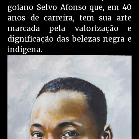
goiano Selvo Afonso que, em 40
anos de carreira, tem sua arte
marcada pela valorização e
dignificação das belezas negra e
indígena.