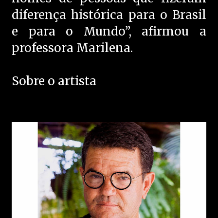
diferença histórica para o Brasil
e para o Mundo”, afirmou a
professora Marilena.
Sobre o artista