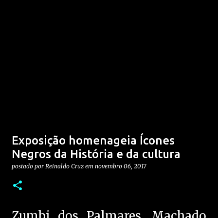
Exposição homenageia Ícones
Negros da História e da cultura
postado por
Reinaldo Cruz
em
novembro 06, 2017
Zumbi dos Palmares, Machado