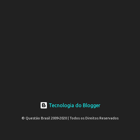
Tecnologia do Blogger
© Questão Brasil 2009-2020 | Todos os Direitos Reservados