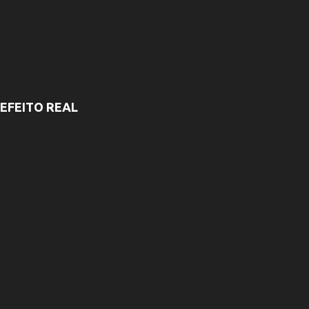
EFEITO REAL