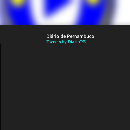
Diário de Pernambuco
Tweets by DiarioPE