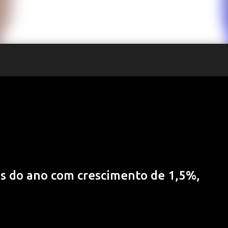
es do ano com crescimento de 1,5%,