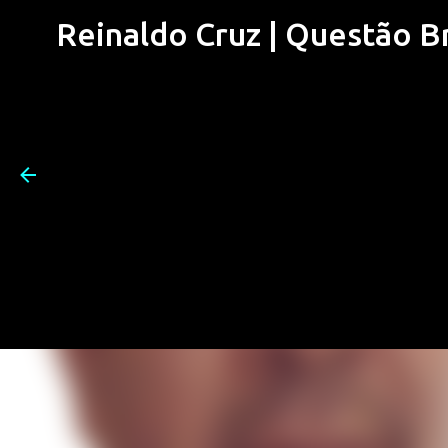
Reinaldo Cruz | Questão Bra