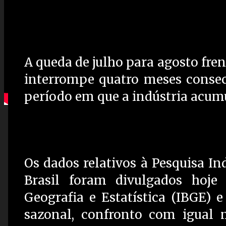
A queda de julho para agosto fre
interrompe quatro meses consec
período em que a indústria acum
Os dados relativos à Pesquisa In
Brasil foram divulgados hoje (
Geografia e Estatística (IBGE) 
sazonal, confronto com igual m