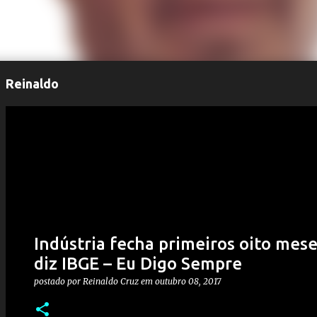
Reinaldo
Indústria fecha primeiros oito mes
diz IBGE – Eu Digo Sempre
postado por
Reinaldo Cruz
em
outubro 08, 2017