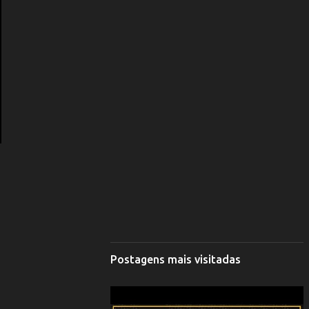
Postagens mais visitadas