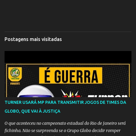
Postagens mais visitadas
TURNER USARÁ MP PARA TRANSMITIR JOGOS DE TIMES DA
GLOBO, QUE VAI À JUSTIÇA
O que aconteceu no campeonato estadual do Rio de Janeiro será
fichinha. Não se surpreenda se o Grupo Globo decidir romper