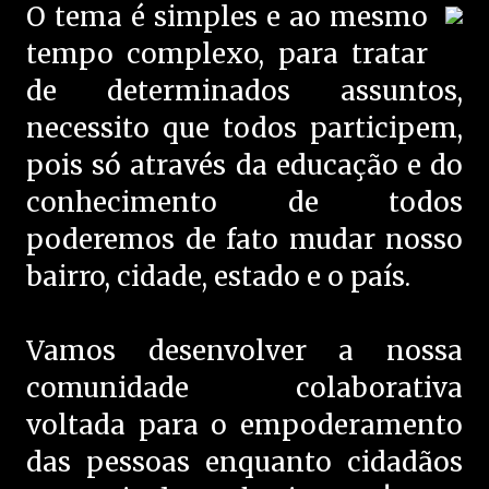
O tema é simples e ao mesmo
tempo complexo, para tratar
de determinados assuntos,
necessito que todos participem,
pois só através da educação e do
conhecimento de todos
poderemos de fato mudar nosso
bairro, cidade, estado e o país.
Vamos desenvolver a nossa
comunidade colaborativa
voltada para o empoderamento
das pessoas enquanto cidadãos