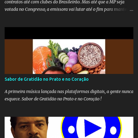
contratos até com clubes do Brasileirão. Mas até que a MP seja
votada no Congresso, a emissora vai lutar até o fim para manter o
seu monopólio.
Sabor de Gratidão no Prato e no Coração
A primeira música lançada nas plataformas digitais, a gente nunca
esquece. Sabor de Gratidão no Prato e no Coração !