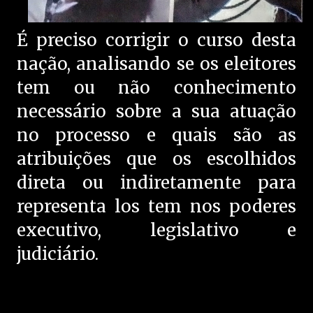
É preciso corrigir o curso desta
nação, analisando se os eleitores
tem ou não conhecimento
necessário sobre a sua atuação
no processo e quais são as
atribuições que os escolhidos
direta ou indiretamente para
representa los tem nos poderes
executivo, legislativo e
judiciário.