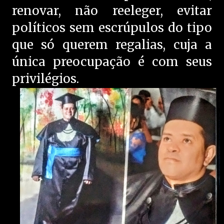
renovar, não reeleger, evitar
políticos sem escrúpulos do tipo
que só querem regalias, cuja a
única preocupação é com seus
privilégios.