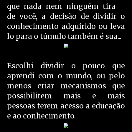
que nada nem ninguém tira
de você, a decisão de dividir o
conhecimento adquirido ou leva
lo para o túmulo também é sua...
Escolhi dividir o pouco que
aprendi com o mundo, ou pelo
menos criar mecanismos que
possibilitem mais e mais
pessoas terem acesso a educação
e ao conhecimento.