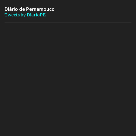
Diário de Pernambuco
Tweets by DiarioPE