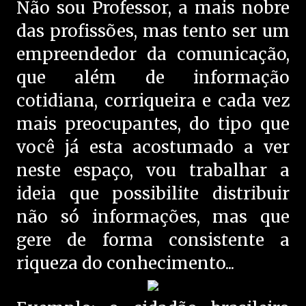
Não sou Professor, a mais nobre
das profissões, mas tento ser um
empreendedor da comunicação,
que além de informação
cotidiana, corriqueira e cada vez
mais preocupantes, do tipo que
você já esta acostumado a ver
neste espaço, vou trabalhar a
ideia que possibilite distribuir
não só informações, mas que
gere de forma consistente a
riqueza do conhecimento...