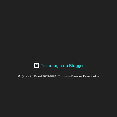
Tecnologia do Blogger
© Questão Brasil 2009-2020 | Todos os Direitos Reservados