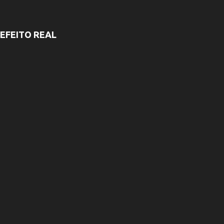
EFEITO REAL