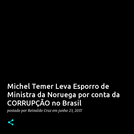
Michel Temer Leva Esporro de
Ministra da Noruega por conta da
CORRUPÇÃO no Brasil
postado por
Reinaldo Cruz
em
junho 23, 2017