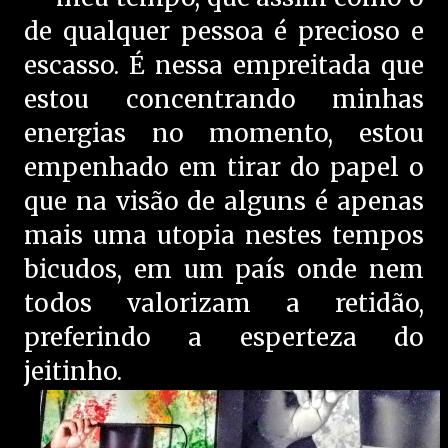
de qualquer pessoa é precioso e
escasso. É nessa empreitada que
estou concentrando minhas
energias no momento, estou
empenhado em tirar do papel o
que na visão de alguns é apenas
mais uma utopia nestes tempos
bicudos, em um país onde nem
todos valorizam a retidão,
preferindo a esperteza do
jeitinho.