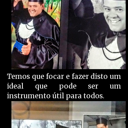
Temos que focar e fazer disto um
ideal que pode ser um
instrumento útil para todos.