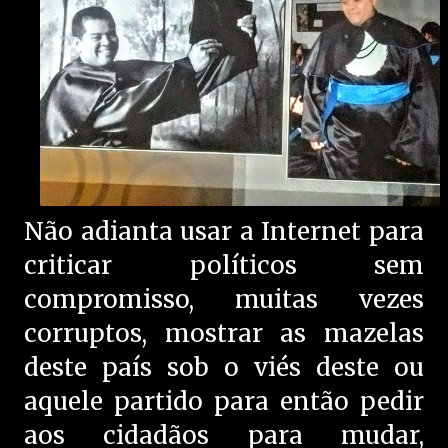
Não adianta usar a Internet para
criticar políticos sem
compromisso, muitas vezes
corruptos, mostrar as mazelas
deste país sob o viés deste ou
aquele partido para então pedir
aos cidadãos para mudar,