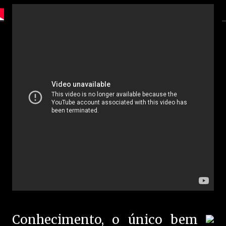
Conhecimento, o único bem