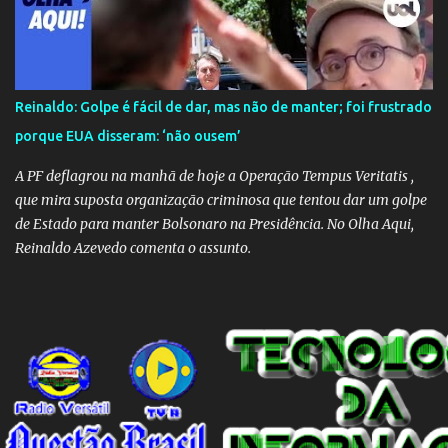
Reinaldo: Golpe é fácil de dar, mas não de manter; foi frustrado
porque EUA disseram: ‘não ousem’
A PF deflagrou na manhã de hoje a Operação Tempus Veritatis ,
que mira suposta organização criminosa que tentou dar um golpe
de Estado para manter Bolsonaro na Presidência. No Olha Aqui,
Reinaldo Azevedo comenta o assunto.