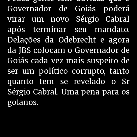
Governador de Goiás poderá
virar um novo Sérgio Cabral
após terminar seu mandato.
Delações da Odebrecht e agora
da JBS colocam o Governador de
Goiás cada vez mais suspeito de
ser um político corrupto, tanto
quanto tem se revelado o Sr
Sérgio Cabral. Uma pena para os
goianos.