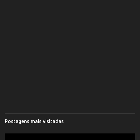
Postagens mais visitadas