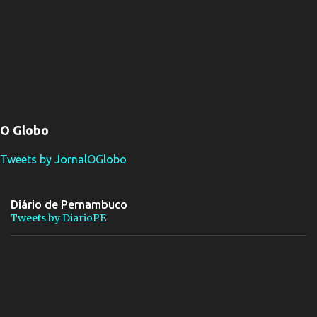
O Globo
Tweets by JornalOGlobo
Diário de Pernambuco
Tweets by DiarioPE