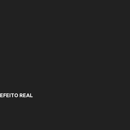
EFEITO REAL