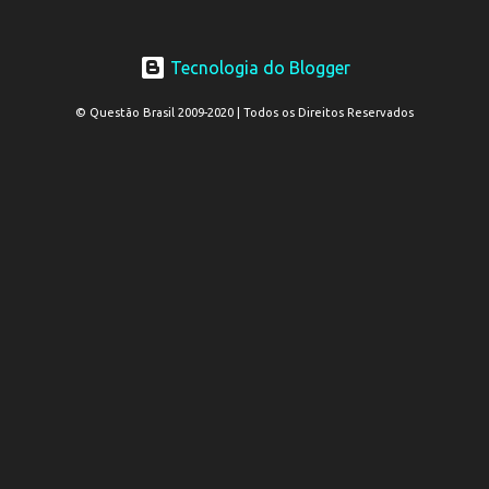
Tecnologia do Blogger
© Questão Brasil 2009-2020 | Todos os Direitos Reservados