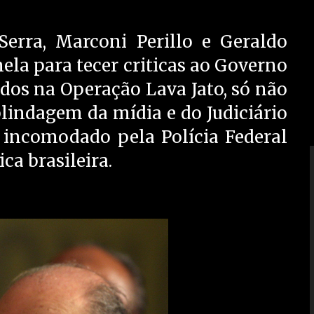
erra, Marconi Perillo e Geraldo
ela para tecer criticas ao Governo
dos na Operação Lava Jato, só não
lindagem da mídia e do Judiciário
incomodado pela Polícia Federal
ca brasileira.