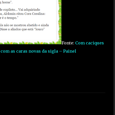
Fonte:
Com caciques
 com as caras novas da sigla – Painel