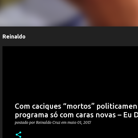
Reinaldo
Com caciques “mortos” politicamen
programa só com caras novas – Eu 
postado por
Reinaldo Cruz
em
maio 01, 2017