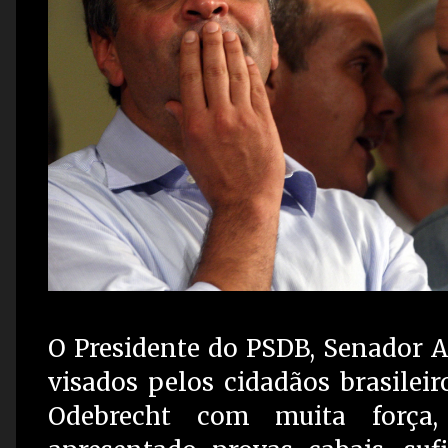
O Presidente do PSDB, Senador 
visados pelos cidadãos brasileir
Odebrecht com muita força, 