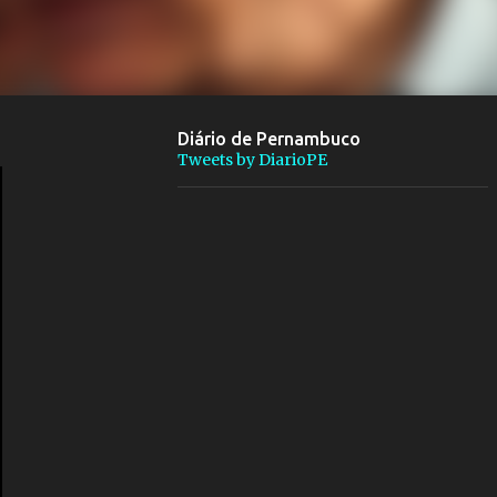
Diário de Pernambuco
Tweets by DiarioPE