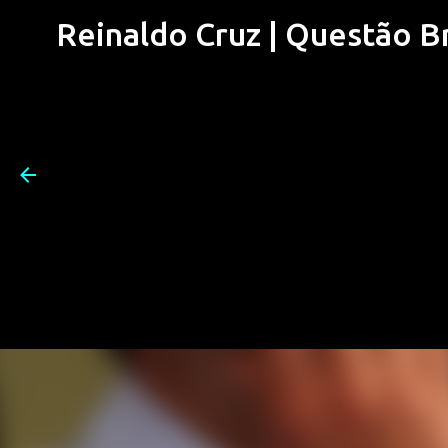
Reinaldo Cruz | Questão Bra