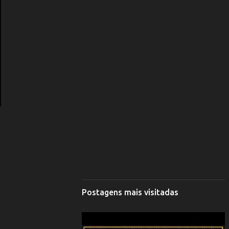
Postagens mais visitadas