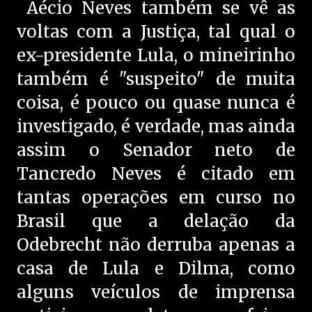
Aécio Neves também se vê as
voltas com a Justiça, tal qual o
ex-presidente Lula, o mineirinho
também é "suspeito" de muita
coisa, é pouco ou quase nunca é
investigado, é verdade, mas ainda
assim o Senador neto de
Tancredo Neves é citado em
tantas operações em curso no
Brasil que a delação da
Odebrecht não derruba apenas a
casa de Lula e Dilma, como
alguns veículos de imprensa