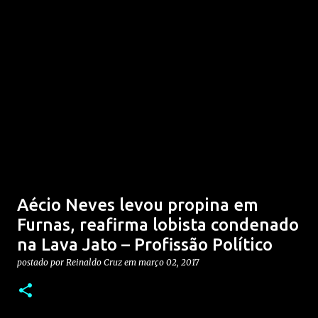
Aécio Neves levou propina em
Furnas, reafirma lobista condenado
na Lava Jato – Profissão Político
postado por
Reinaldo Cruz
em
março 02, 2017