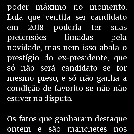
poder máximo no momento,
Lula que ventila ser candidato
em 2018 poderia ter suas
pretensões limadas pela
novidade, mas nem isso abala o
prestígio do ex-presidente, que
só não será candidato se for
mesmo preso, e só não ganha a
condição de favorito se não não
estiver na disputa.
Os fatos que ganharam destaque
ontem e são manchetes nos