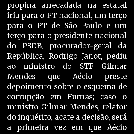
propina arrecadada na estatal
iria para o PT nacional, um terço
para o PT de São Paulo e um
terço para o presidente nacional
do PSDB; procurador-geral da
República, Rodrigo Janot, pediu
ao ministro do STF Gilmar
Mendes que Aécio preste
depoimento sobre o esquema de
corrupção em Furnas; caso o
ministro Gilmar Mendes, relator
do inquérito, acate a decisão, será
a primeira vez em que Aécio