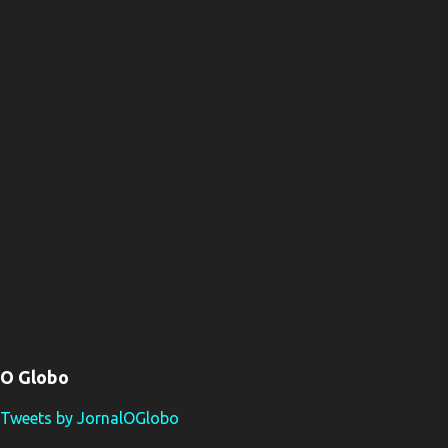
O Globo
Tweets by JornalOGlobo