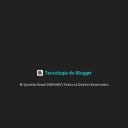
Tecnologia do Blogger
© Questão Brasil 2009-2020 | Todos os Direitos Reservados