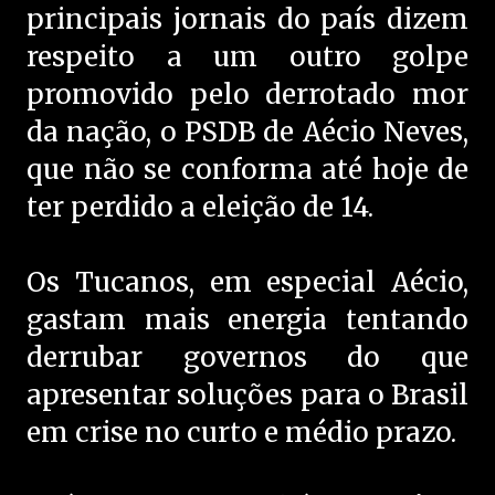
principais jornais do país dizem
respeito a um outro golpe
promovido pelo derrotado mor
da nação, o PSDB de Aécio Neves,
que não se conforma até hoje de
ter perdido a eleição de 14.
Os Tucanos, em especial Aécio,
gastam mais energia tentando
derrubar governos do que
apresentar soluções para o Brasil
em crise no curto e médio prazo.