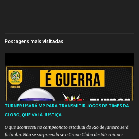
Postagens mais visitadas
TURNER USARÁ MP PARA TRANSMITIR JOGOS DE TIMES DA
GLOBO, QUE VAI À JUSTIÇA
O que aconteceu no campeonato estadual do Rio de Janeiro será
fichinha. Não se surpreenda se o Grupo Globo decidir romper