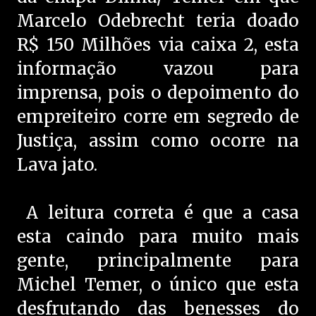
Marcelo Odebrecht teria doado
R$ 150 Milhões via caixa 2, esta
informação vazou para
imprensa, pois o depoimento do
empreiteiro corre em segredo de
Justiça, assim como ocorre na
Lava jato.
A leitura correta é que a casa
esta caindo para muito mais
gente, principalmente para
Michel Temer, o único que esta
desfrutando das benesses do