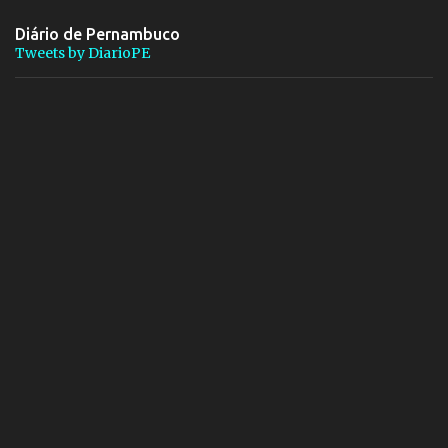
Diário de Pernambuco
Tweets by DiarioPE