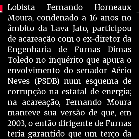
Lobista Fernando Horneaux
Moura, condenado a 16 anos no
âmbito da Lava Jato, participou
de acareação com o ex-diretor da
Engenharia de Furnas Dimas
Toledo no inquérito que apura o
envolvimento do senador Aécio
Neves (PSDB) num esquema de
corrupção na estatal de energia;
na acareação, Fernando Moura
manteve sua versão de que, em
2003, o então dirigente de Furnas
teria garantido que um terço da