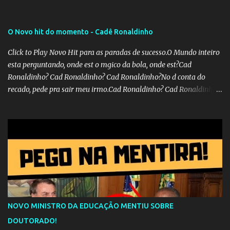
O Novo hit do momento - Cadê Ronaldinho
Click to Play Novo Hit para as paradas de sucesso.O Mundo inteiro
esta perguntando, onde est o mgico da bola, onde est?Cad
Ronaldinho? Cad Ronaldinho? Cad Ronaldinho?No d conta do
recado, pede pra sair meu irmo.Cad Ronaldinho? Cad Ronaldinho?
Cad Ronaldinho?
NOVO MINISTRO DA EDUCAÇÃO MENTIU SOBRE
DOUTORADO!