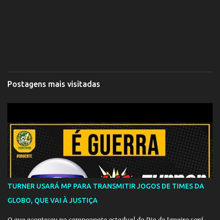
Postagens mais visitadas
TURNER USARÁ MP PARA TRANSMITIR JOGOS DE TIMES DA
GLOBO, QUE VAI À JUSTIÇA