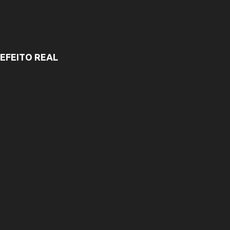
EFEITO REAL