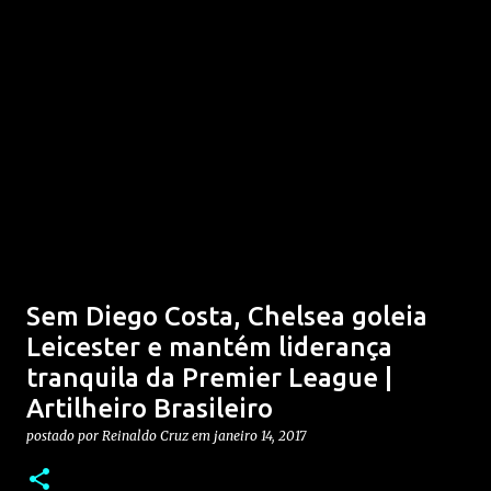
Sem Diego Costa, Chelsea goleia
Leicester e mantém liderança
tranquila da Premier League |
Artilheiro Brasileiro
postado por
Reinaldo Cruz
em
janeiro 14, 2017