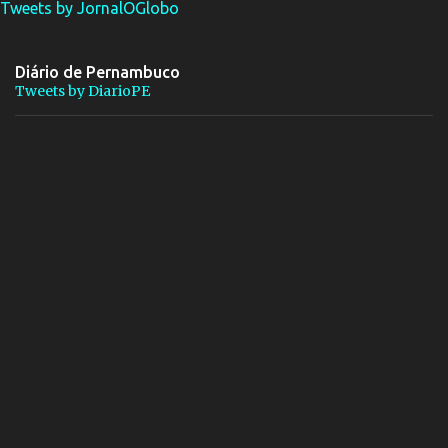
Tweets by JornalOGlobo
Diário de Pernambuco
Tweets by DiarioPE