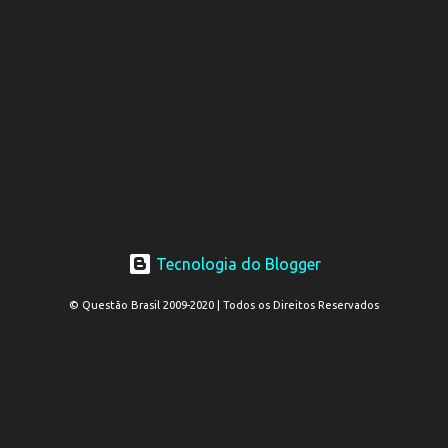
Tecnologia do Blogger
© Questão Brasil 2009-2020 | Todos os Direitos Reservados