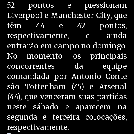
52 pontos e pressionam
Liverpool e Manchester City, que
têm 44 e 42 pontos,
respectivamente, e ainda
entrarão em campo no domingo.
No momento, os principais
concorrentes da equipe
comandada por Antonio Conte
são Tottenham (45) e Arsenal
(44), que venceram suas partidas
neste sábado e aparecem na
segunda e terceira colocações,
respectivamente.