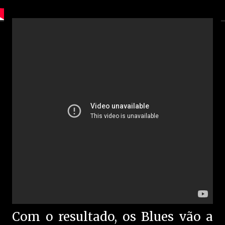
Com o resultado, os Blues vão a