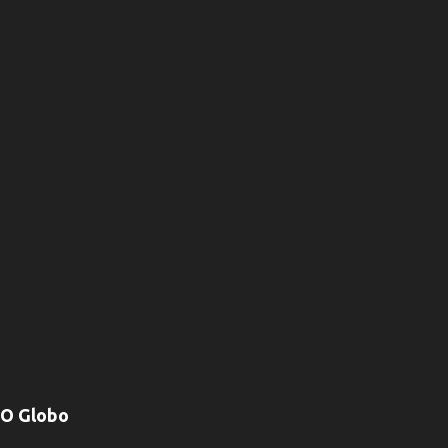
O Globo