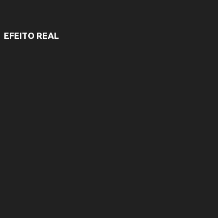
EFEITO REAL