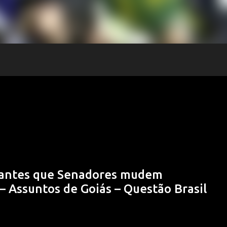
 antes que Senadores mudem
 Assuntos de Goiás – Questão Brasil