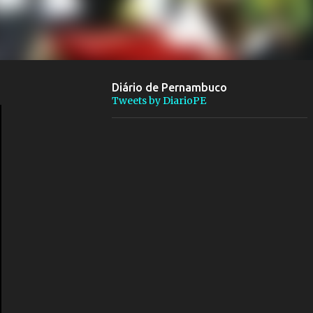
Diário de Pernambuco
Tweets by DiarioPE