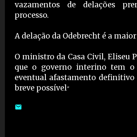
vazamentos de delações pr
processo.
A delação da Odebrecht é a maio
O ministro da Casa Civil, Eliseu 
que o governo interino tem o 
eventual afastamento definitivo
breve possível
"