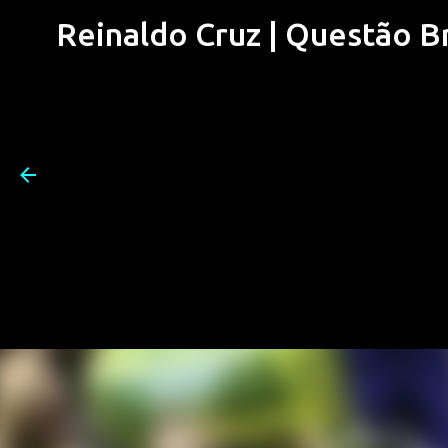
Reinaldo Cruz | Questão Bra