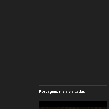
Postagens mais visitadas