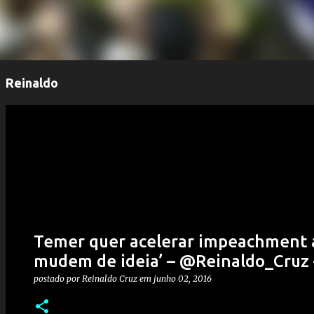
Reinaldo
Temer quer acelerar impeachment
mudem de ideia’ – @Reinaldo_Cruz –
postado por
Reinaldo Cruz
em
junho 02, 2016