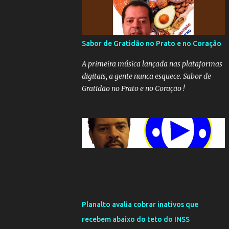
Sabor de Gratidão no Prato e no Coração
A primeira música lançada nas plataformas
digitais, a gente nunca esquece. Sabor de
Gratidão no Prato e no Coração !
Planalto avalia cobrar inativos que
recebem abaixo do teto do INSS