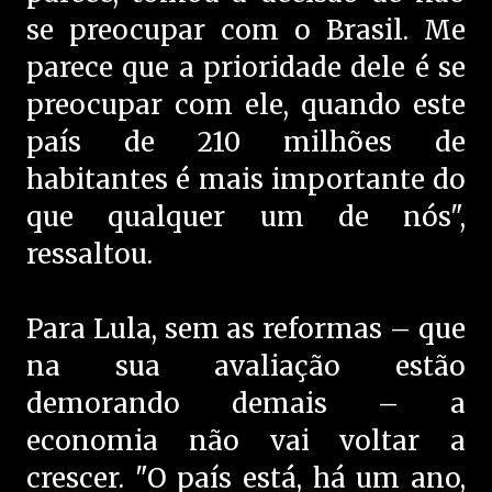
se preocupar com o Brasil. Me
parece que a prioridade dele é se
preocupar com ele, quando este
país de 210 milhões de
habitantes é mais importante do
que qualquer um de nós",
ressaltou.
Para Lula, sem as reformas – que
na sua avaliação estão
demorando demais – a
economia não vai voltar a
crescer. "O país está, há um ano,