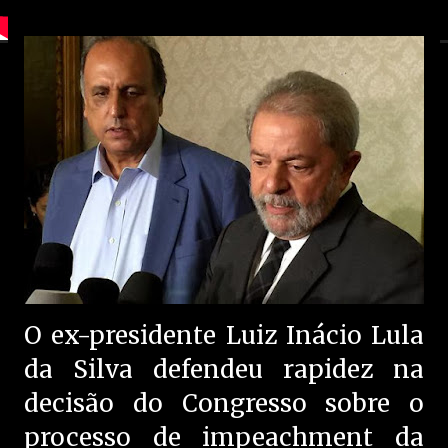
O ex-presidente Luiz Inácio Lula
da Silva defendeu rapidez na
decisão do Congresso sobre o
processo de impeachment da