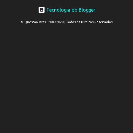
Tecnologia do Blogger
© Questão Brasil 2009-2020 | Todos os Direitos Reservados