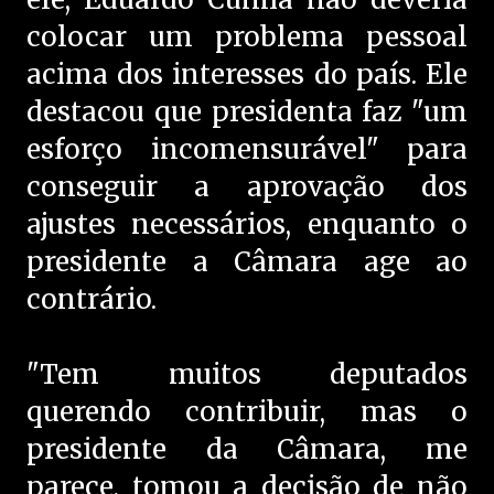
colocar um problema pessoal
acima dos interesses do país. Ele
destacou que presidenta faz "um
esforço incomensurável" para
conseguir a aprovação dos
ajustes necessários, enquanto o
presidente a Câmara age ao
contrário.
"Tem muitos deputados
querendo contribuir, mas o
presidente da Câmara, me
parece, tomou a decisão de não