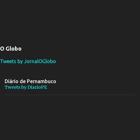
O Globo
Tweets by JornalOGlobo
Diário de Pernambuco
Tweets by DiarioPE