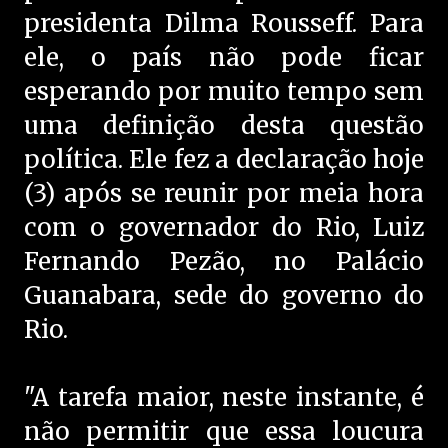
presidenta Dilma Rousseff. Para
ele, o país não pode ficar
esperando por muito tempo sem
uma definição desta questão
política. Ele fez a declaração hoje
(3) após se reunir por meia hora
com o governador do Rio, Luiz
Fernando Pezão, no Palácio
Guanabara, sede do governo do
Rio.
"A tarefa maior, neste instante, é
não permitir que essa loucura