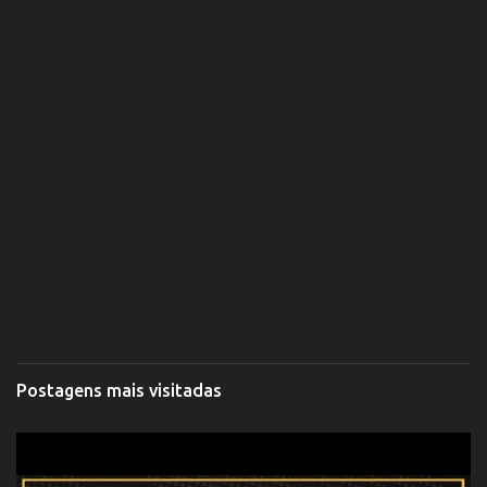
Postagens mais visitadas