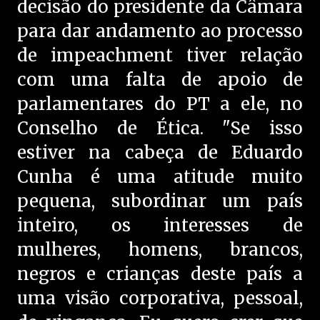
decisão do presidente da Câmara
para dar andamento ao processo
de impeachment tiver relação
com uma falta de apoio de
parlamentares do PT a ele, no
Conselho de Ética. "Se isso
estiver na cabeça de Eduardo
Cunha é uma atitude muito
pequena, subordinar um país
inteiro, os interesses de
mulheres, homens, brancos,
negros e crianças deste país a
uma visão corporativa, pessoal,