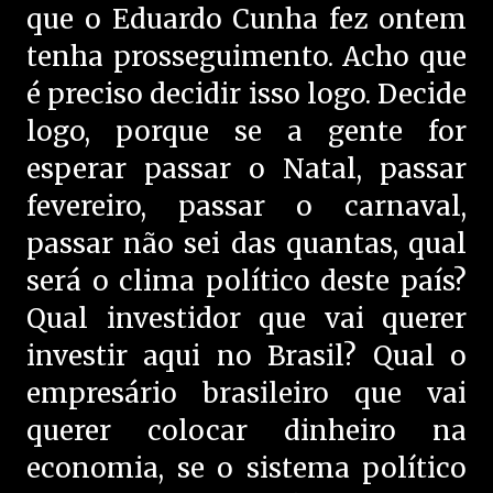
que o Eduardo Cunha fez ontem
tenha prosseguimento. Acho que
é preciso decidir isso logo. Decide
logo, porque se a gente for
esperar passar o Natal, passar
fevereiro, passar o carnaval,
passar não sei das quantas, qual
será o clima político deste país?
Qual investidor que vai querer
investir aqui no Brasil? Qual o
empresário brasileiro que vai
querer colocar dinheiro na
economia, se o sistema político