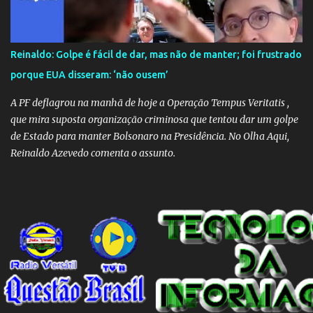
Reinaldo: Golpe é fácil de dar, mas não de manter; foi frustrado
porque EUA disseram: ‘não ousem’
A PF deflagrou na manhã de hoje a Operação Tempus Veritatis ,
que mira suposta organização criminosa que tentou dar um golpe
de Estado para manter Bolsonaro na Presidência. No Olha Aqui,
Reinaldo Azevedo comenta o assunto.