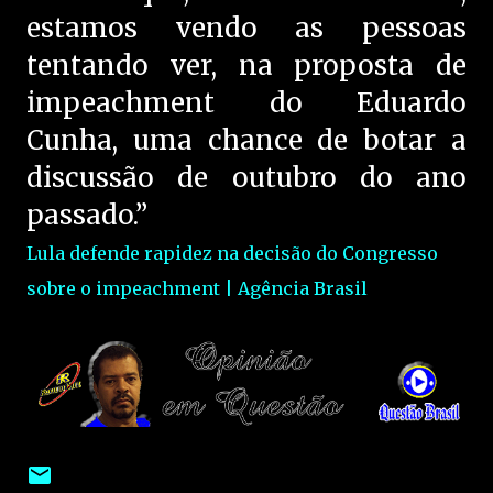
estamos vendo as pessoas
tentando ver, na proposta de
impeachment do Eduardo
Cunha, uma chance de botar a
discussão de outubro do ano
passado.”
Lula defende rapidez na decisão do Congresso
sobre o impeachment | Agência Brasil