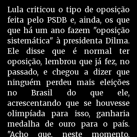
Lula criticou o tipo de oposição
feita pelo PSDB e, ainda, os que
que há um ano fazem "oposição
sistemática" à presidenta Dilma.
Ele disse que é normal ter
oposição, lembrou que já fez, no
passado, e chegou a dizer que
ninguém perdeu mais eleições
no Brasil do que ele,
acrescentando que se houvesse
olimpíada para isso, ganharia
medalha de ouro para o país.
"Acho que, neste momento,