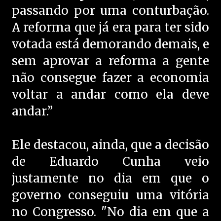
passando por uma conturbação.
A reforma que já era para ter sido
votada está demorando demais, e
sem aprovar a reforma a gente
não consegue fazer a economia
voltar a andar como ela deve
andar.”
Ele destacou, ainda, que a decisão
de Eduardo Cunha veio
justamente no dia em que o
governo conseguiu uma vitória
no Congresso. "No dia em que a