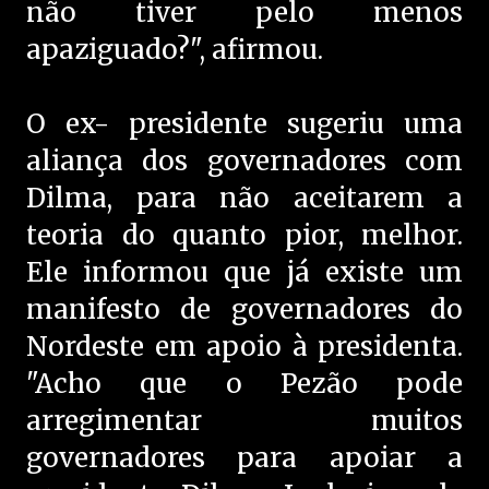
não tiver pelo menos
apaziguado?", afirmou.
O ex- presidente sugeriu uma
aliança dos governadores com
Dilma, para não aceitarem a
teoria do quanto pior, melhor.
Ele informou que já existe um
manifesto de governadores do
Nordeste em apoio à presidenta.
"Acho que o Pezão pode
arregimentar muitos
governadores para apoiar a