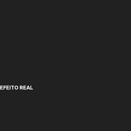
EFEITO REAL