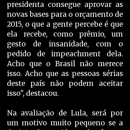
presidenta consegue aprovar as
novas bases para o orçamento de
2015, o que a gente percebe é que
ela recebe, como prêmio, um
gesto de insanidade, com o
pedido de impeachment dela.
Acho que o Brasil não merece
isso. Acho que as pessoas sérias
deste país não podem aceitar
isso", destacou.
Na avaliação de Lula, será por
um motivo muito pequeno se a