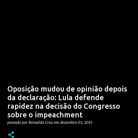
Oposição mudou de opinião depois
da declaração: Lula defende
rapidez na decisão do Congresso
sobre o impeachment
postado por
Reinaldo Cruz
em
dezembro 03, 2015