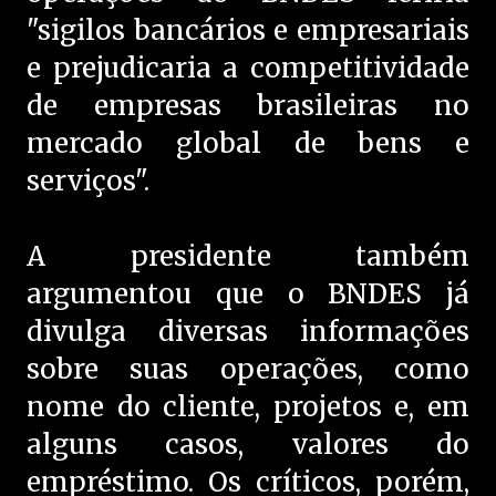
"sigilos bancários e empresariais
e prejudicaria a competitividade
de empresas brasileiras no
mercado global de bens e
serviços".
A presidente também
argumentou que o BNDES já
divulga diversas informações
sobre suas operações, como
nome do cliente, projetos e, em
alguns casos, valores do
empréstimo. Os críticos, porém,