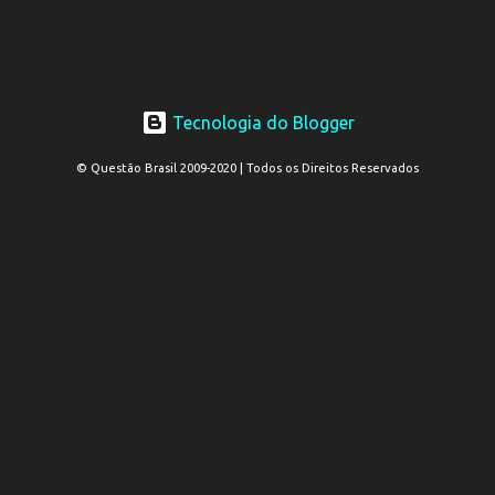
Tecnologia do Blogger
© Questão Brasil 2009-2020 | Todos os Direitos Reservados