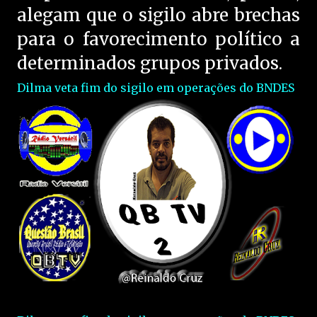
alegam que o sigilo abre brechas
para o favorecimento político a
determinados grupos privados.
Dilma veta fim do sigilo em operações do BNDES