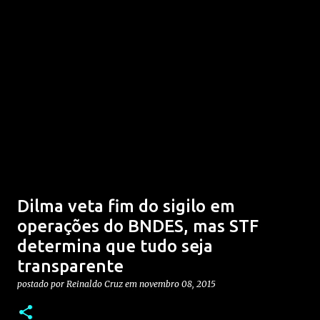
Dilma veta fim do sigilo em
operações do BNDES, mas STF
determina que tudo seja
transparente
postado por
Reinaldo Cruz
em
novembro 08, 2015