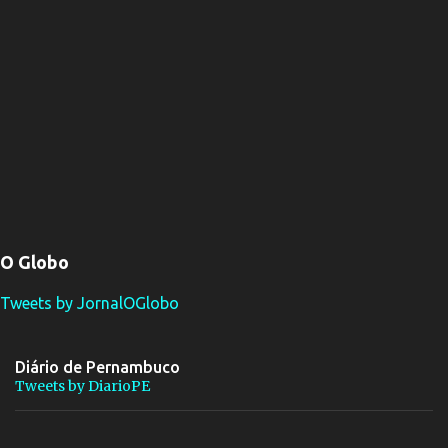
O Globo
Tweets by JornalOGlobo
Diário de Pernambuco
Tweets by DiarioPE