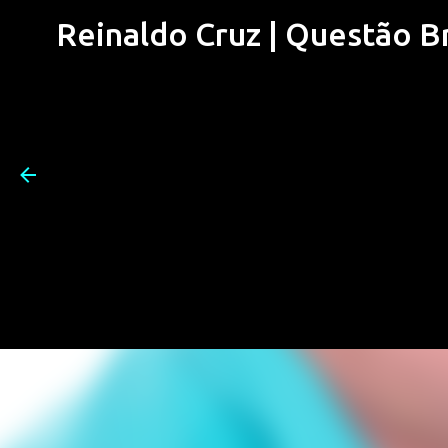
Reinaldo Cruz | Questão Bra