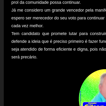
prol da comunidade possa continuar.
Já me considero um grande vencedor pela manif
espero ser merecedor do seu voto para continuar
cada vez melhor.
Tem candidato que promete lutar para construi
defende a ideia que é preciso primeiro é fazer fun
seja atendido de forma eficiente e digna, pois nã
será precário.