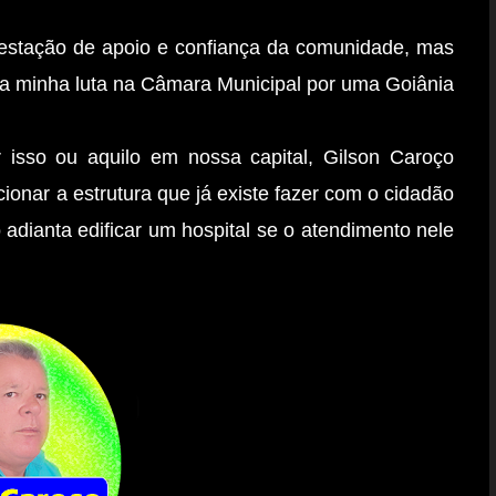
estação de apoio e confiança da comunidade, mas
 a minha luta na Câmara Municipal por uma Goiânia
r isso ou aquilo em nossa capital, Gilson Caroço
cionar a estrutura que já existe fazer com o cidadão
o adianta edificar um hospital se o atendimento nele