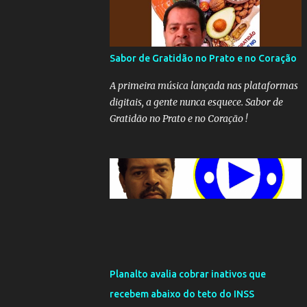
Sabor de Gratidão no Prato e no Coração
A primeira música lançada nas plataformas
digitais, a gente nunca esquece. Sabor de
Gratidão no Prato e no Coração !
Planalto avalia cobrar inativos que
recebem abaixo do teto do INSS