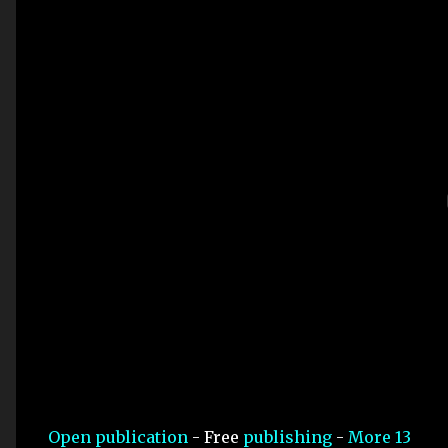
Open publication
- Free
publishing
-
More 13