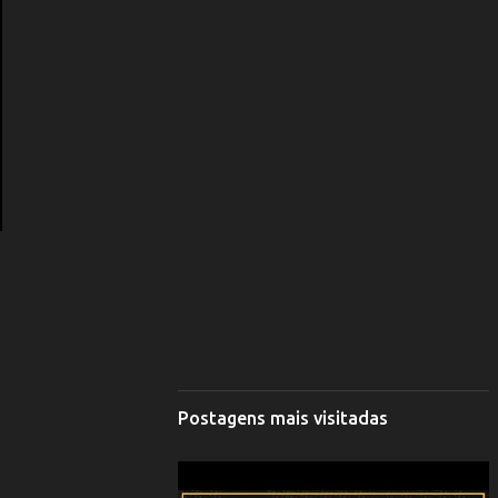
Postagens mais visitadas