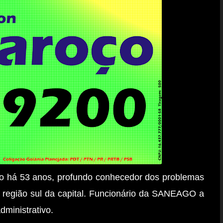
co há 53 anos, profundo conhecedor dos problemas
a região sul da capital. Funcionário da SANEAGO a
ministrativo.