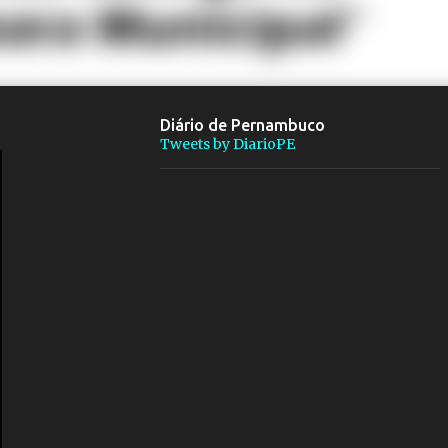
Diário de Pernambuco
Tweets by DiarioPE