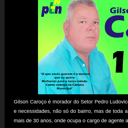
Gilson Caroço é morador do Setor Pedro Ludovi
e necessidades, não só do bairro, mas de toda 
mais de 30 anos, onde ocupa o cargo de agente ad