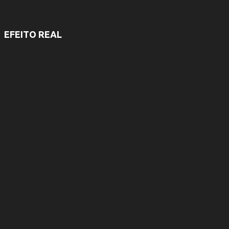
EFEITO REAL