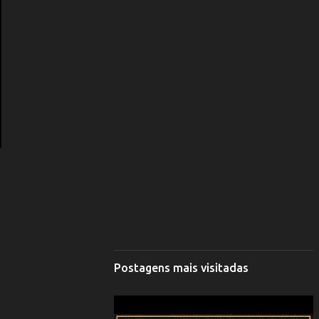
Postagens mais visitadas