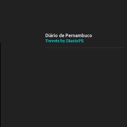
Diário de Pernambuco
Tweets by DiarioPE