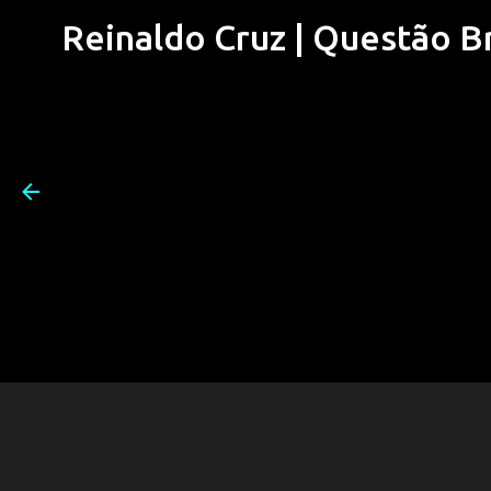
Reinaldo Cruz | Questão Bra