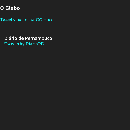
O Globo
Tweets by JornalOGlobo
Diário de Pernambuco
Tweets by DiarioPE