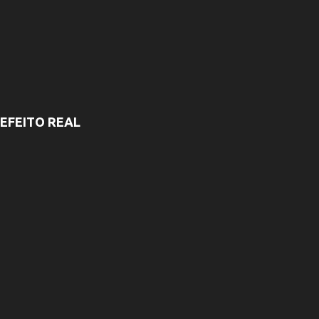
EFEITO REAL