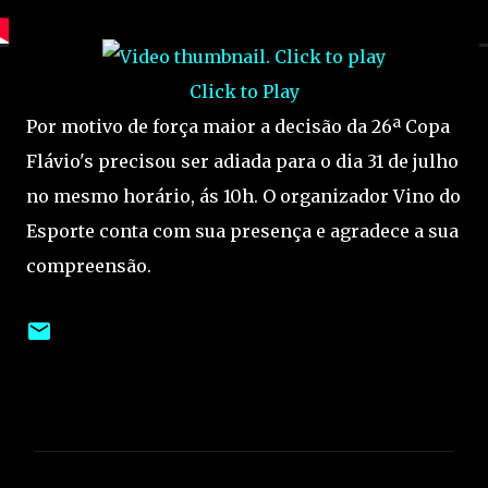
Click to Play
Por motivo de força maior a decisão da 26ª Copa
Flávio's precisou ser adiada para o dia 31 de julho
no mesmo horário, ás 10h. O organizador Vino do
Esporte conta com sua presença e agradece a sua
compreensão.
C