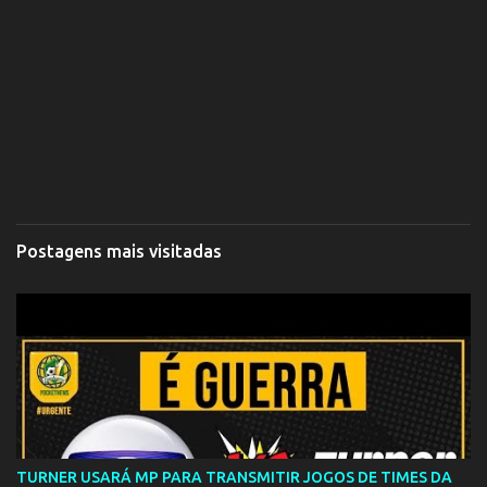
Postagens mais visitadas
TURNER USARÁ MP PARA TRANSMITIR JOGOS DE TIMES DA