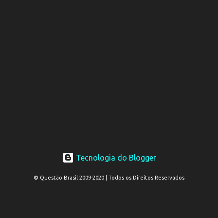
Tecnologia do Blogger
© Questão Brasil 2009-2020 | Todos os Direitos Reservados