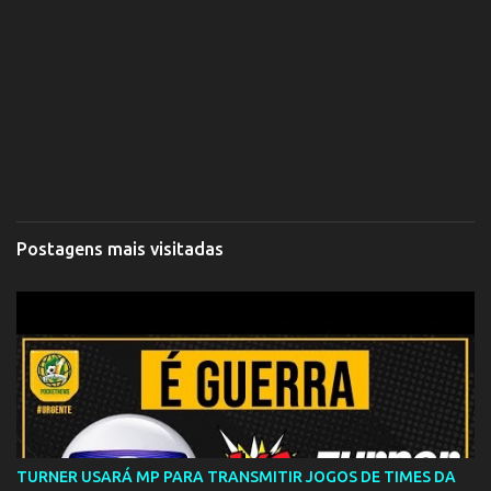
Postagens mais visitadas
TURNER USARÁ MP PARA TRANSMITIR JOGOS DE TIMES DA