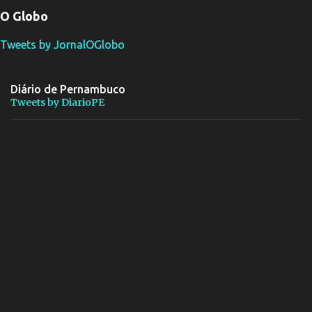
O Globo
Tweets by JornalOGlobo
Diário de Pernambuco
Tweets by DiarioPE