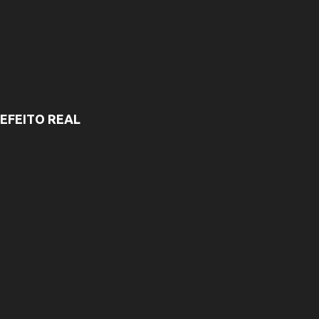
EFEITO REAL