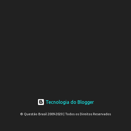
Tecnologia do Blogger
© Questão Brasil 2009-2020 | Todos os Direitos Reservados