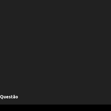
Questão