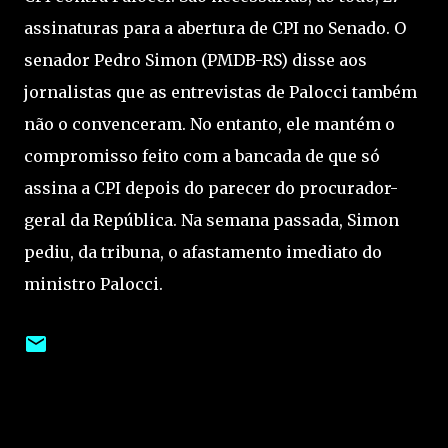
assinaturas para a abertura de CPI no Senado. O
senador Pedro Simon (PMDB-RS) disse aos
jornalistas que as entrevistas de Palocci também
não o convenceram. No entanto, ele mantém o
compromisso feito com a bancada de que só
assina a CPI depois do parecer do procurador-
geral da República. Na semana passada, Simon
pediu, da tribuna, o afastamento imediato do
ministro Palocci.