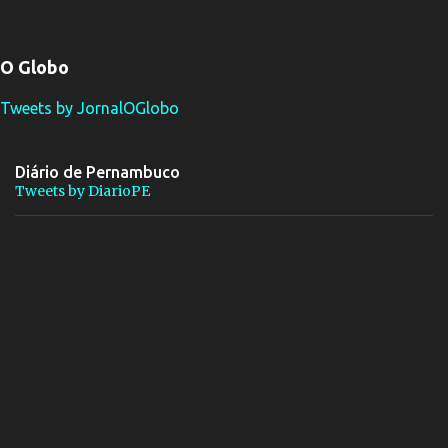
O Globo
Tweets by JornalOGlobo
Diário de Pernambuco
Tweets by DiarioPE