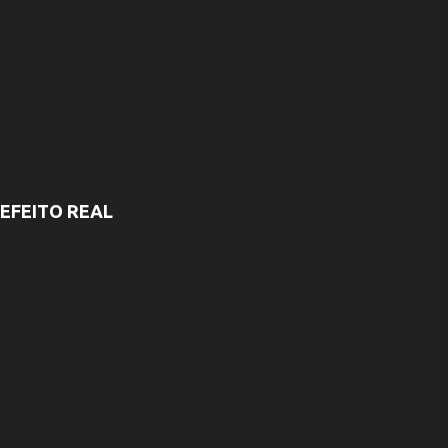
EFEITO REAL