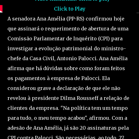
Click to Play
A senadora Ana Amélia (PP-RS) confirmou hoje
que assinará o requerimento de abertura de uma
Comissão Parlamentar de Inquérito (CPI) para
investigar a evolução patrimonial do ministro-
chefe da Casa Civil, Antonio Palocci. Ana Amélia
afirma que há dúvidas sobre como foram feitos
os pagamentos à empresa de Palocci. Ela
considerou grave a declaração de que ele não
revelou à presidente Dilma Rousseff a relação de
clientes da empresa. "Na política tem um tempo
para tudo, o meu tempo acabou", afirmou. Com a
adesão de Ana Amélia, já são 20 assinaturas pela
CPI contra Palocci. São necessárias, ao todo, 27