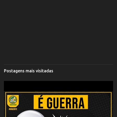
Postagens mais visitadas