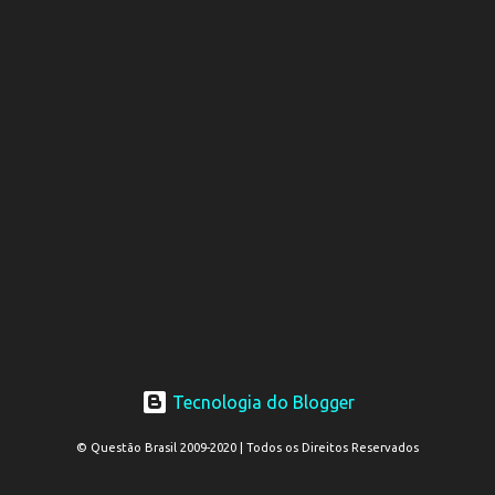
Tecnologia do Blogger
© Questão Brasil 2009-2020 | Todos os Direitos Reservados