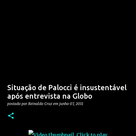
Situação de Palocci é insustentável
após entrevista na Globo
postado por
Reinaldo Cruz
em
junho 07, 2011