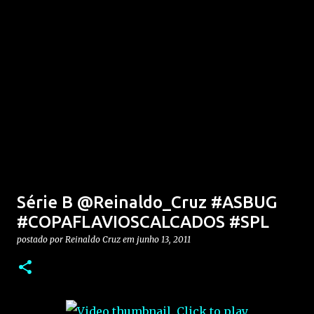
Série B @Reinaldo_Cruz #ASBUG
#COPAFLAVIOSCALCADOS #SPL
postado por
Reinaldo Cruz
em
junho 13, 2011