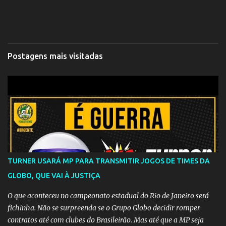
Postagens mais visitadas
TURNER USARÁ MP PARA TRANSMITIR JOGOS DE TIMES DA
GLOBO, QUE VAI À JUSTIÇA
O que aconteceu no campeonato estadual do Rio de Janeiro será
fichinha. Não se surpreenda se o Grupo Globo decidir romper
contratos até com clubes do Brasileirão. Mas até que a MP seja