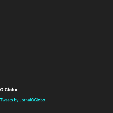
O Globo
Tweets by JornalOGlobo