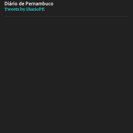
Diário de Pernambuco
Tweets by DiarioPE