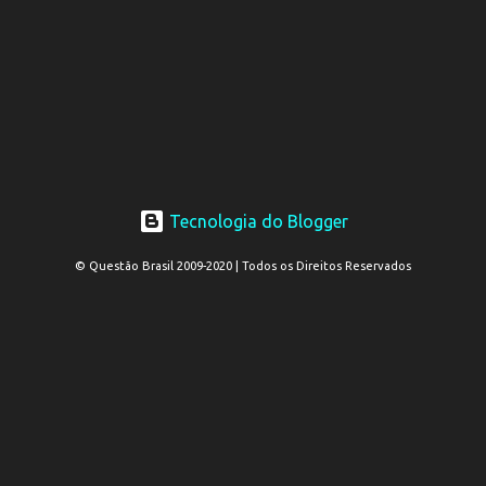
Tecnologia do Blogger
© Questão Brasil 2009-2020 | Todos os Direitos Reservados