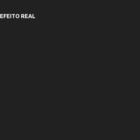
EFEITO REAL