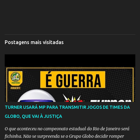
Postagens mais visitadas
TURNER USARÁ MP PARA TRANSMITIR JOGOS DE TIMES DA
GLOBO, QUE VAI À JUSTIÇA
O que aconteceu no campeonato estadual do Rio de Janeiro será
fichinha. Não se surpreenda se o Grupo Globo decidir romper