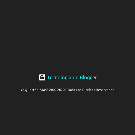
Tecnologia do Blogger
© Questão Brasil 2009-2020 | Todos os Direitos Reservados