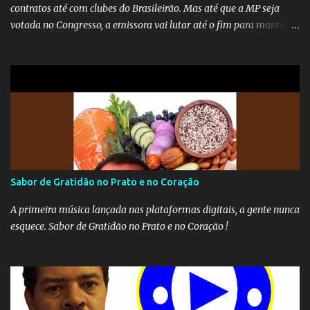
contratos até com clubes do Brasileirão. Mas até que a MP seja
votada no Congresso, a emissora vai lutar até o fim para manter o
seu monopólio.
Sabor de Gratidão no Prato e no Coração
A primeira música lançada nas plataformas digitais, a gente nunca
esquece. Sabor de Gratidão no Prato e no Coração !