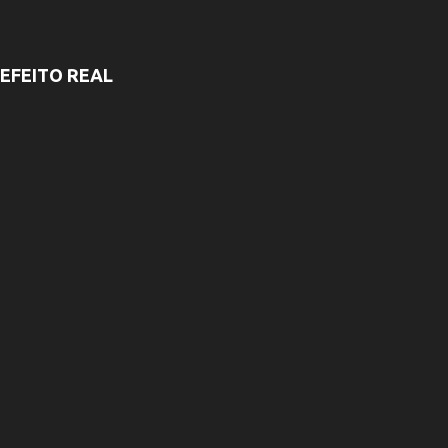
EFEITO REAL