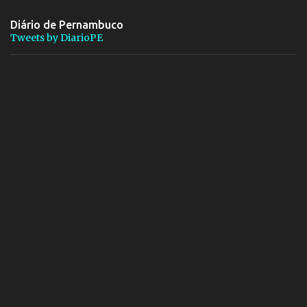
Diário de Pernambuco
Tweets by DiarioPE