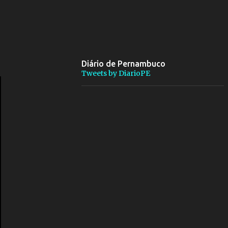
Diário de Pernambuco
Tweets by DiarioPE