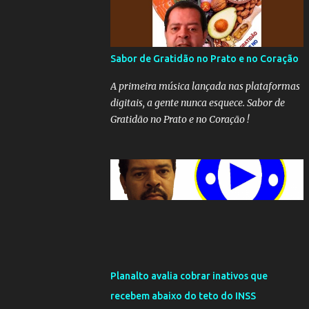
Sabor de Gratidão no Prato e no Coração
A primeira música lançada nas plataformas
digitais, a gente nunca esquece. Sabor de
Gratidão no Prato e no Coração !
Planalto avalia cobrar inativos que
recebem abaixo do teto do INSS