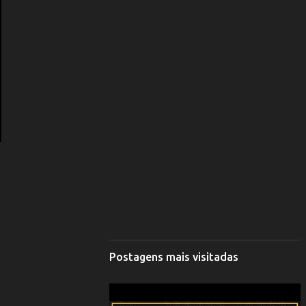
Postagens mais visitadas