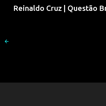
Reinaldo Cruz | Questão Bra