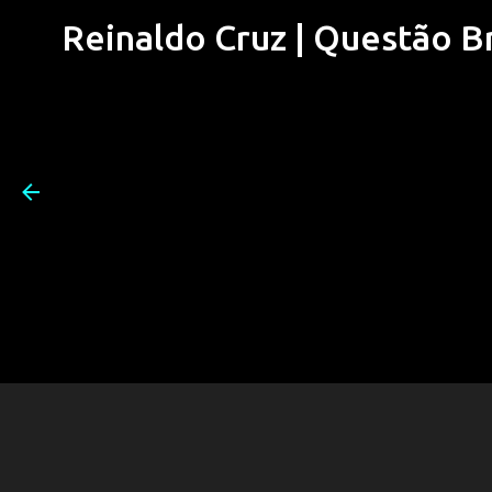
Reinaldo Cruz | Questão Bra