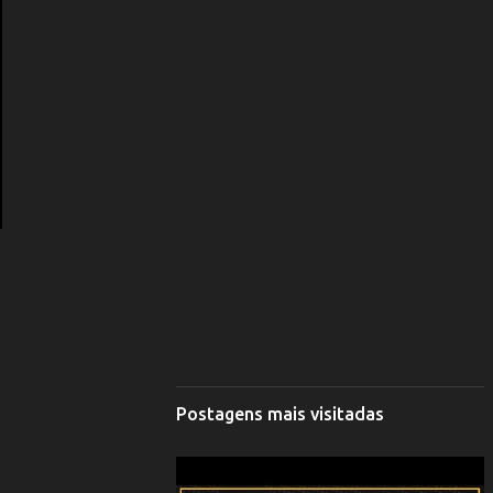
Postagens mais visitadas