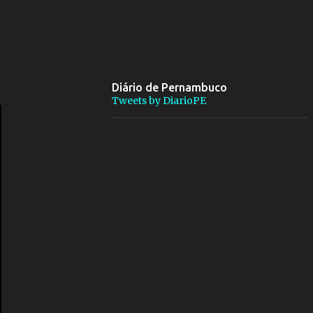
Diário de Pernambuco
Tweets by DiarioPE