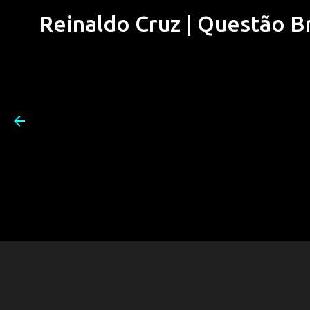
Reinaldo Cruz | Questão Bra