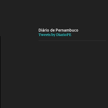
Diário de Pernambuco
Tweets by DiarioPE