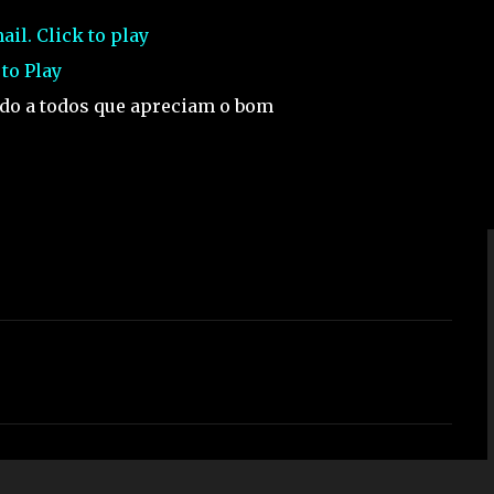
 to Play
ndo a todos que apreciam o bom