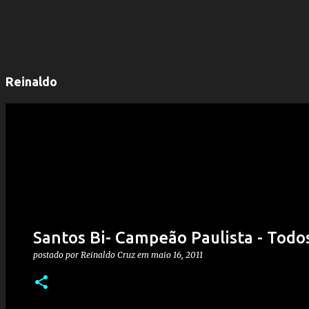
Reinaldo
Santos Bi- Campeão Paulista - Todos
postado por
Reinaldo Cruz
em
maio 16, 2011