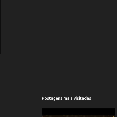
Postagens mais visitadas