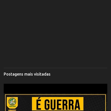
Postagens mais visitadas