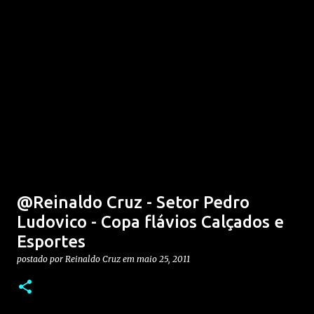
@Reinaldo Cruz - Setor Pedro
Ludovico - Copa flávios Calçados e
Esportes
postado por
Reinaldo Cruz
em
maio 25, 2011