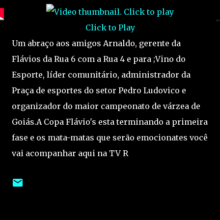
Click to Play
Um abraço aos amigos Arnaldo, gerente da
Flávios da Rua 6 com a Rua 4 e para ;Vino do
Esporte, líder comunitário, administrador da
Praça de esportes do setor Pedro Ludovico e
organizador do maior campeonato de várzea de
Goiás.A Copa Flávio's esta terminando a primeira
fase e os mata-matas que serão emocionates você
vai acompanhar aqui na TV R