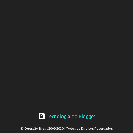
Tecnologia do Blogger
© Questão Brasil 2009-2020 | Todos os Direitos Reservados