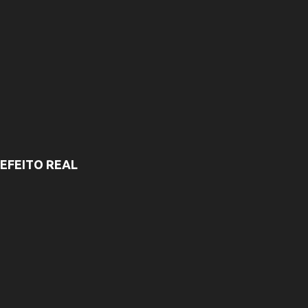
EFEITO REAL