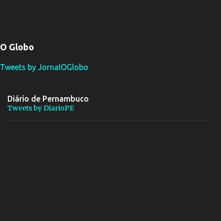
O Globo
Tweets by JornalOGlobo
Diário de Pernambuco
Tweets by DiarioPE