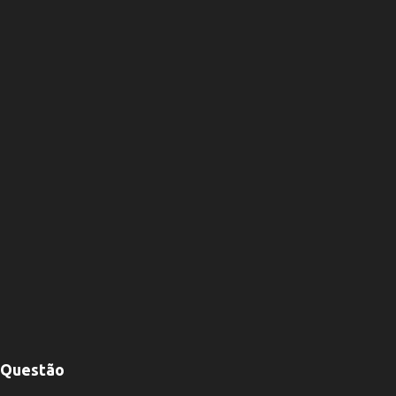
Questão