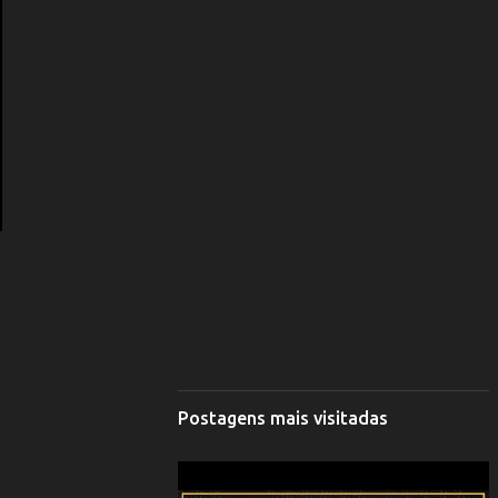
Postagens mais visitadas