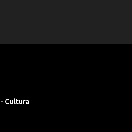
- Cultura