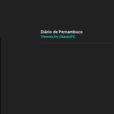
Diário de Pernambuco
Tweets by DiarioPE