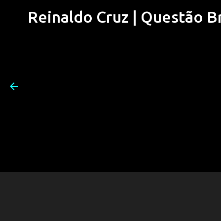
Reinaldo Cruz | Questão Bra