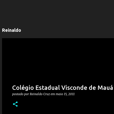
Reinaldo
Colégio Estadual Visconde de Mauá 
postado por
Reinaldo Cruz
em
maio 15, 2011