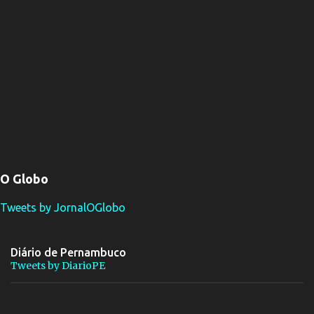
O Globo
Tweets by JornalOGlobo
Diário de Pernambuco
Tweets by DiarioPE