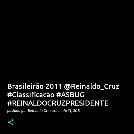
Brasileirão 2011 @Reinaldo_Cruz
#Classificacao #ASBUG
#REINALDOCRUZPRESIDENTE
postado por
Reinaldo Cruz
em
maio 31, 2011