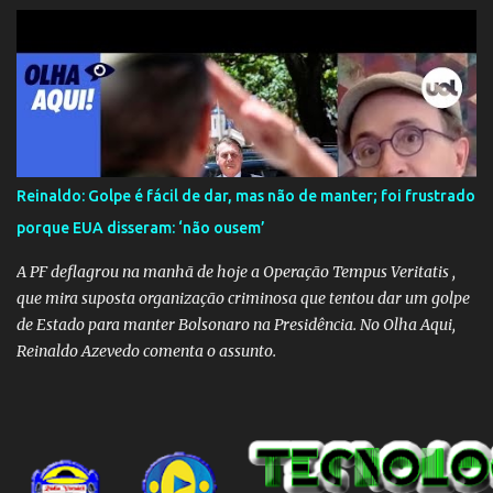
Reinaldo: Golpe é fácil de dar, mas não de manter; foi frustrado
porque EUA disseram: ‘não ousem’
A PF deflagrou na manhã de hoje a Operação Tempus Veritatis ,
que mira suposta organização criminosa que tentou dar um golpe
de Estado para manter Bolsonaro na Presidência. No Olha Aqui,
Reinaldo Azevedo comenta o assunto.