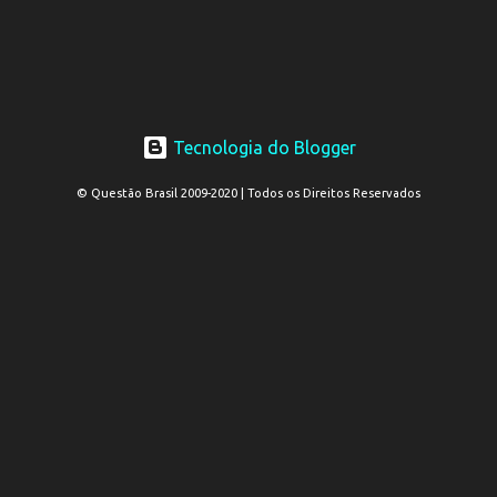
Tecnologia do Blogger
© Questão Brasil 2009-2020 | Todos os Direitos Reservados