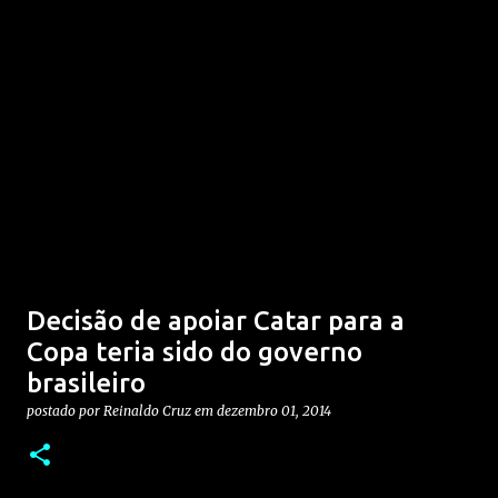
Decisão de apoiar Catar para a
Copa teria sido do governo
brasileiro
postado por
Reinaldo Cruz
em
dezembro 01, 2014