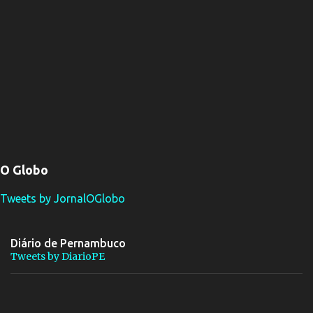
O Globo
Tweets by JornalOGlobo
Diário de Pernambuco
Tweets by DiarioPE