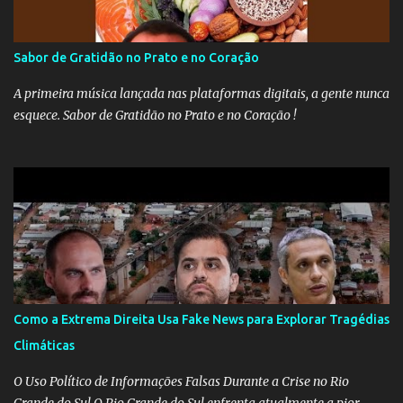
Sabor de Gratidão no Prato e no Coração
A primeira música lançada nas plataformas digitais, a gente nunca
esquece. Sabor de Gratidão no Prato e no Coração !
Como a Extrema Direita Usa Fake News para Explorar Tragédias
Climáticas
O Uso Político de Informações Falsas Durante a Crise no Rio