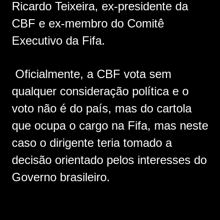
Ricardo Teixeira, ex-presidente da
CBF e ex-membro do Comitê
Executivo da Fifa.
Oficialmente, a CBF vota sem
qualquer consideração política e o
voto não é do país, mas do cartola
que ocupa o cargo na Fifa, mas neste
caso o dirigente teria tomado a
decisão orientado pelos interesses do
Governo brasileiro.