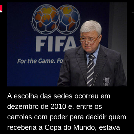
A escolha das sedes ocorreu em
dezembro de 2010 e, entre os
cartolas com poder para decidir quem
receberia a Copa do Mundo, estava