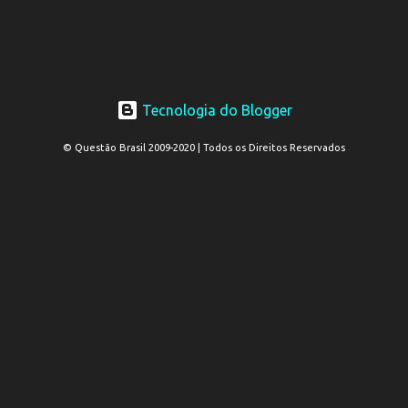
Tecnologia do Blogger
© Questão Brasil 2009-2020 | Todos os Direitos Reservados